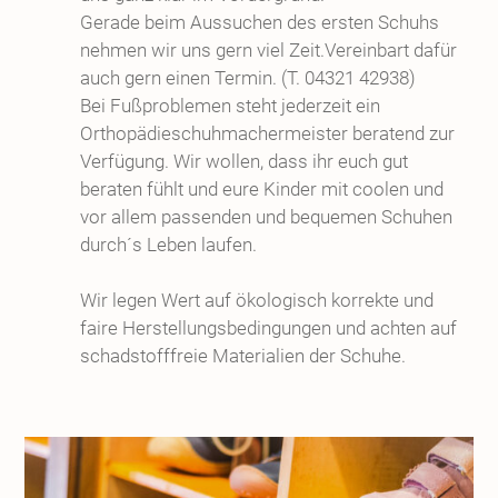
Gerade beim Aussuchen des ersten Schuhs
nehmen wir uns gern viel Zeit.Vereinbart dafür
auch gern einen Termin. (T. 04321 42938)
Bei Fußproblemen steht jederzeit ein
Orthopädieschuhmachermeister beratend zur
Verfügung. Wir wollen, dass ihr euch gut
beraten fühlt und eure Kinder mit coolen und
vor allem passenden und bequemen Schuhen
durch´s Leben laufen.
Wir legen Wert auf ökologisch korrekte und
faire Herstellungsbedingungen und achten auf
schadstofffreie Materialien der Schuhe.