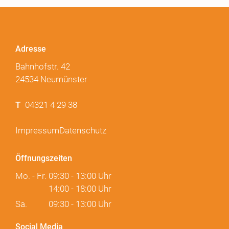
Adresse
Bahnhofstr. 42
24534 Neumünster
T
04321 4 29 38
Impressum
Datenschutz
Öffnungszeiten
Mo. - Fr.
09:30 - 13:00 Uhr
14:00 - 18:00 Uhr
Sa.
09:30 - 13:00 Uhr
Social Media